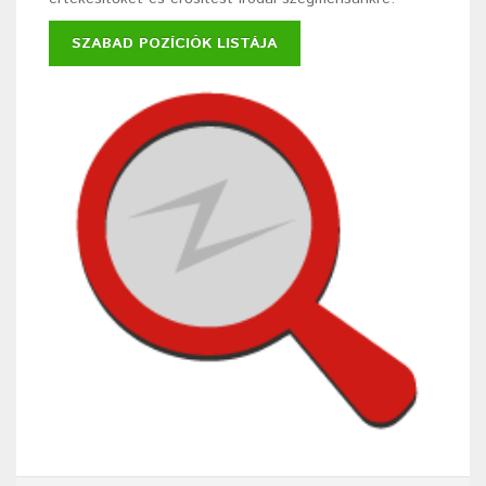
SZABAD POZÍCIÓK LISTÁJA