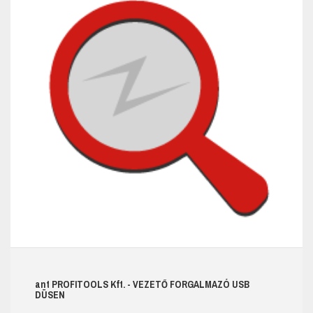
ant
PROFITOOLS
Kft.
- VEZETŐ FORGALMAZÓ USB
DÜSEN