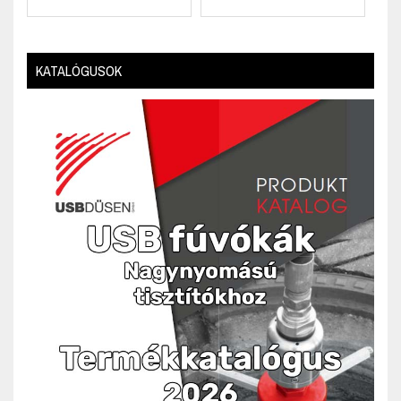
KATALÓGUSOK